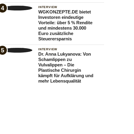
INTERVIEW
WGKONZEPTE.DE bietet
Investoren eindeutige
Vorteile: über 5 % Rendite
und mindestens 30.000
Euro zusätzliche
Steuerersparnis
INTERVIEW
Dr. Anna Lukyanova: Von
Schamlippen zu
Vulvalippen – Die
Plastische Chirurgin
kämpft für Aufklärung und
mehr Lebensqualität