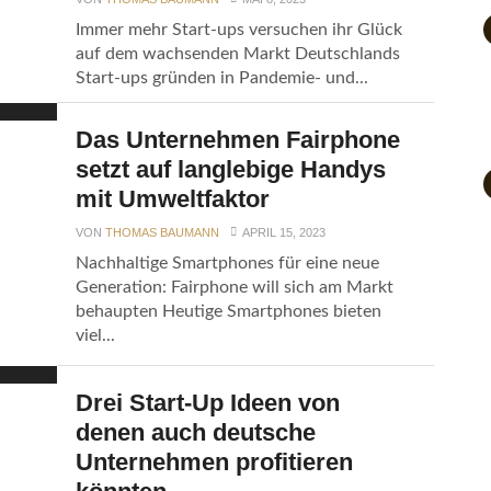
Immer mehr Start-ups versuchen ihr Glück
auf dem wachsenden Markt Deutschlands
Start-ups gründen in Pandemie- und...
Das Unternehmen Fairphone
setzt auf langlebige Handys
mit Umweltfaktor
VON
THOMAS BAUMANN
APRIL 15, 2023
Nachhaltige Smartphones für eine neue
Generation: Fairphone will sich am Markt
behaupten Heutige Smartphones bieten
viel...
Drei Start-Up Ideen von
denen auch deutsche
Unternehmen profitieren