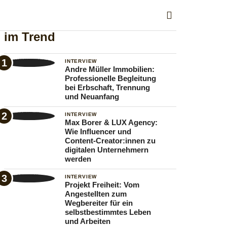
im Trend
INTERVIEW
Andre Müller Immobilien:
Professionelle Begleitung
bei Erbschaft, Trennung
und Neuanfang
INTERVIEW
Max Borer & LUX Agency:
Wie Influencer und
Content-Creator:innen zu
digitalen Unternehmern
werden
INTERVIEW
Projekt Freiheit: Vom
Angestellten zum
Wegbereiter für ein
selbstbestimmtes Leben
und Arbeiten