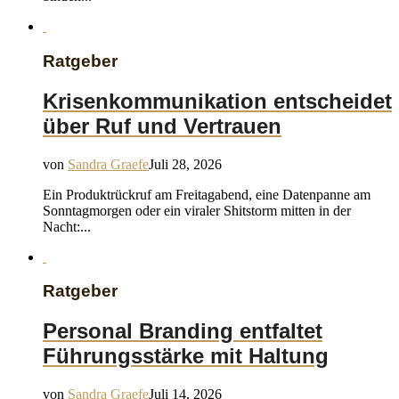
Ratgeber
Krisenkommunikation entscheidet
über Ruf und Vertrauen
von
Sandra Graefe
Juli 28, 2026
Ein Produktrückruf am Freitagabend, eine Datenpanne am
Sonntagmorgen oder ein viraler Shitstorm mitten in der
Nacht:...
Ratgeber
Personal Branding entfaltet
Führungsstärke mit Haltung
von
Sandra Graefe
Juli 14, 2026