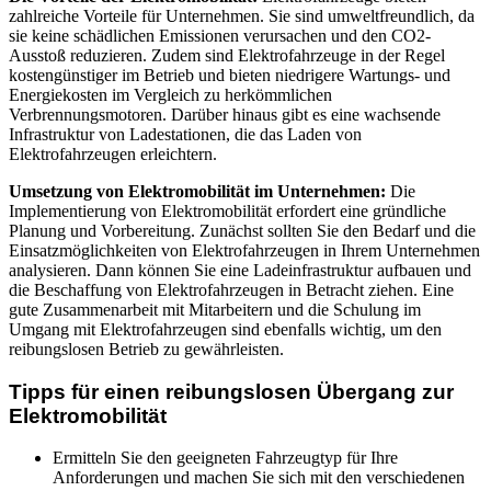
zahlreiche Vorteile für Unternehmen. Sie sind umweltfreundlich, da
sie keine schädlichen Emissionen verursachen und den CO2-
Ausstoß reduzieren. Zudem sind Elektrofahrzeuge in der Regel
kostengünstiger im Betrieb und bieten niedrigere Wartungs- und
Energiekosten im Vergleich zu herkömmlichen
Verbrennungsmotoren. Darüber hinaus gibt es eine wachsende
Infrastruktur von Ladestationen, die das Laden von
Elektrofahrzeugen erleichtern.
Umsetzung von Elektromobilität im Unternehmen:
Die
Implementierung von Elektromobilität erfordert eine gründliche
Planung und Vorbereitung. Zunächst sollten Sie den Bedarf und die
Einsatzmöglichkeiten von Elektrofahrzeugen in Ihrem Unternehmen
analysieren. Dann können Sie eine Ladeinfrastruktur aufbauen und
die Beschaffung von Elektrofahrzeugen in Betracht ziehen. Eine
gute Zusammenarbeit mit Mitarbeitern und die Schulung im
Umgang mit Elektrofahrzeugen sind ebenfalls wichtig, um den
reibungslosen Betrieb zu gewährleisten.
Tipps für einen reibungslosen Übergang zur
Elektromobilität
Ermitteln Sie den geeigneten Fahrzeugtyp für Ihre
Anforderungen und machen Sie sich mit den verschiedenen