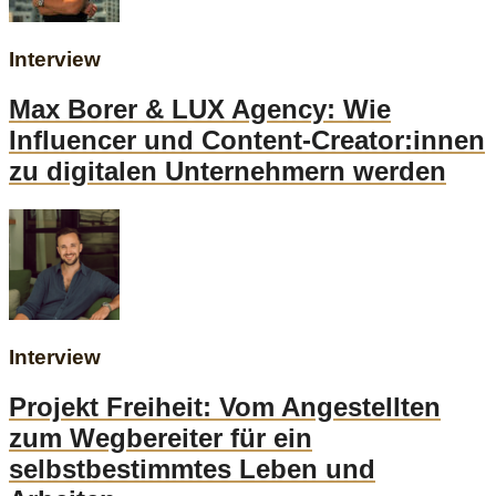
Interview
Max Borer & LUX Agency: Wie
Influencer und Content-Creator:innen
zu digitalen Unternehmern werden
Interview
Projekt Freiheit: Vom Angestellten
zum Wegbereiter für ein
selbstbestimmtes Leben und