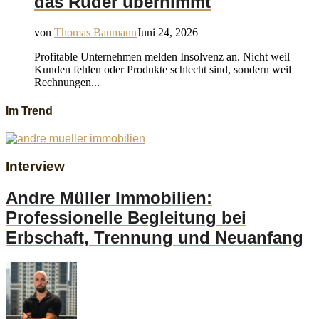
das Ruder übernimmt
von
Thomas Baumann
Juni 24, 2026
Profitable Unternehmen melden Insolvenz an. Nicht weil
Kunden fehlen oder Produkte schlecht sind, sondern weil
Rechnungen...
Im Trend
Interview
Andre Müller Immobilien:
Professionelle Begleitung bei
Erbschaft, Trennung und Neuanfang