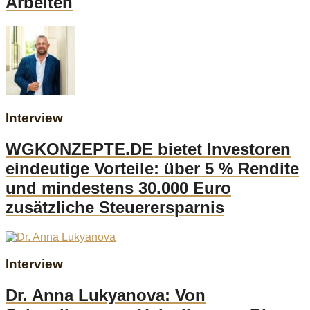
Arbeiten
Interview
WGKONZEPTE.DE bietet Investoren
eindeutige Vorteile: über 5 % Rendite
und mindestens 30.000 Euro
zusätzliche Steuerersparnis
Interview
Dr. Anna Lukyanova: Von