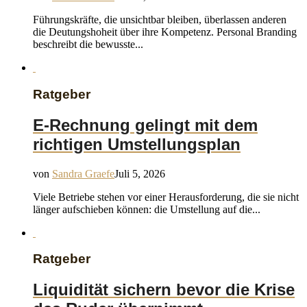
Führungskräfte, die unsichtbar bleiben, überlassen anderen
die Deutungshoheit über ihre Kompetenz. Personal Branding
beschreibt die bewusste...
Ratgeber
E-Rechnung gelingt mit dem
richtigen Umstellungsplan
von
Sandra Graefe
Juli 5, 2026
Viele Betriebe stehen vor einer Herausforderung, die sie nicht
länger aufschieben können: die Umstellung auf die...
Ratgeber
Liquidität sichern bevor die Krise