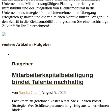
Unternehmen. Mit einer sorgfältigen Planung, der richtigen
Infrastruktur und der Integration von Elektromobilität in die
Unternehmensstrategie können Unternehmen den Übergang
erfolgreich gestalten und die zahlreichen Vorteile nutzen. Wagen Sie
den Schritt in die Elektromobilität und gestalten Sie eine nachhaltige
Zukunft für Ihr Unternehmen!
weitere Artikel in Ratgeber
Ratgeber
Mitarbeiterkapitalbeteiligung
bindet Talente nachhaltig
von
Sandra Graefe
August 5, 2026
Fachkräfte zu gewinnen kostet Kraft. Sie zu halten kostet
Strategie. Wer Schlüsselpersonen langfristig ans Unternehmen
binden...