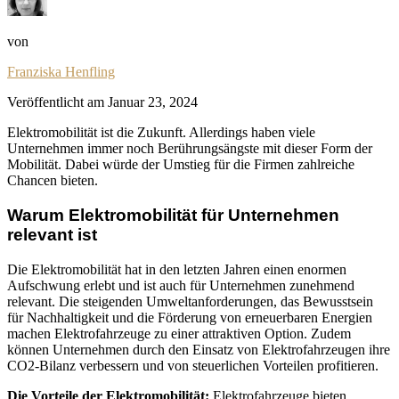
von
Franziska Henfling
Veröffentlicht am
Januar 23, 2024
Elektromobilität ist die Zukunft. Allerdings haben viele
Unternehmen immer noch Berührungsängste mit dieser Form der
Mobilität. Dabei würde der Umstieg für die Firmen zahlreiche
Chancen bieten.
Warum Elektromobilität für Unternehmen
relevant ist
Die Elektromobilität hat in den letzten Jahren einen enormen
Aufschwung erlebt und ist auch für Unternehmen zunehmend
relevant. Die steigenden Umweltanforderungen, das Bewusstsein
für Nachhaltigkeit und die Förderung von erneuerbaren Energien
machen Elektrofahrzeuge zu einer attraktiven Option. Zudem
können Unternehmen durch den Einsatz von Elektrofahrzeugen ihre
CO2-Bilanz verbessern und von steuerlichen Vorteilen profitieren.
Die Vorteile der Elektromobilität:
Elektrofahrzeuge bieten