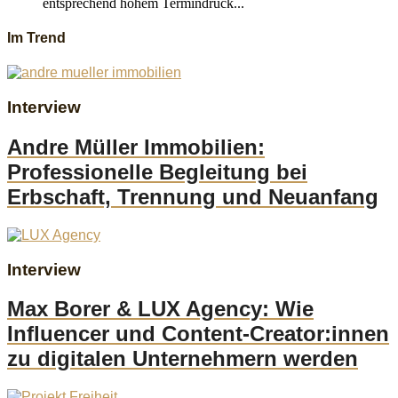
entsprechend hohem Termindruck...
Im Trend
Interview
Andre Müller Immobilien:
Professionelle Begleitung bei
Erbschaft, Trennung und Neuanfang
Interview
Max Borer & LUX Agency: Wie
Influencer und Content-Creator:innen
zu digitalen Unternehmern werden