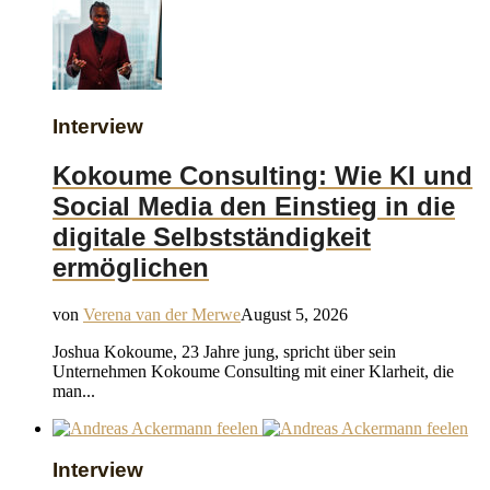
Interview
Kokoume Consulting: Wie KI und
Social Media den Einstieg in die
digitale Selbstständigkeit
ermöglichen
von
Verena van der Merwe
August 5, 2026
Joshua Kokoume, 23 Jahre jung, spricht über sein
Unternehmen Kokoume Consulting mit einer Klarheit, die
man...
Interview