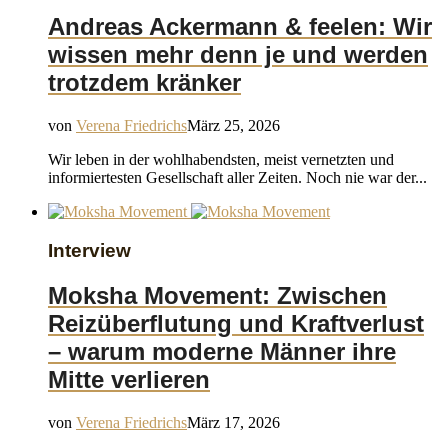
Andreas Ackermann & feelen: Wir
wissen mehr denn je und werden
trotzdem kränker
von
Verena Friedrichs
März 25, 2026
Wir leben in der wohlhabendsten, meist vernetzten und
informiertesten Gesellschaft aller Zeiten. Noch nie war der...
Interview
Moksha Movement: Zwischen
Reizüberflutung und Kraftverlust
– warum moderne Männer ihre
Mitte verlieren
von
Verena Friedrichs
März 17, 2026