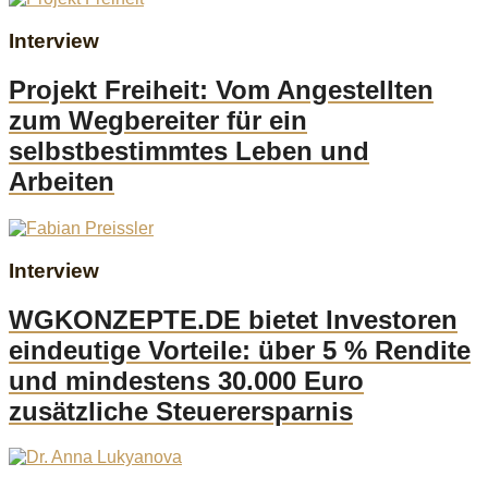
Interview
Projekt Freiheit: Vom Angestellten
zum Wegbereiter für ein
selbstbestimmtes Leben und
Arbeiten
Interview
WGKONZEPTE.DE bietet Investoren
eindeutige Vorteile: über 5 % Rendite
und mindestens 30.000 Euro
zusätzliche Steuerersparnis