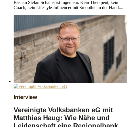
Bastian Stefan Schaller ist Ingenieur. Kein Therapeut, kein
Coach, kein Lifestyle-Influencer mit Smoothie in der Hand....
Interview
Vereinigte Volksbanken eG mit
Matthias Haug: Wie Nähe und
Leidenschaft eine Regionalbank