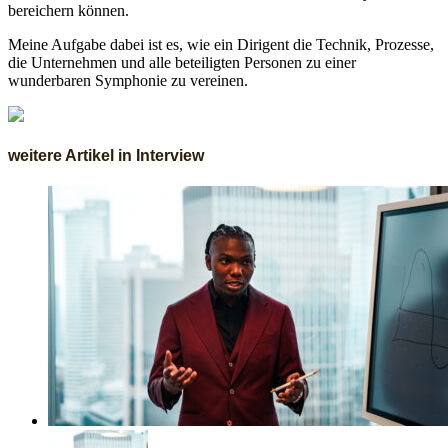
bereichern können.
Meine Aufgabe dabei ist es, wie ein Dirigent die Technik, Prozesse,
die Unternehmen und alle beteiligten Personen zu einer
wunderbaren Symphonie zu vereinen.
weitere Artikel in Interview