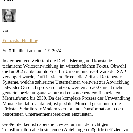
von
Franziska Henfling
Veröffentlicht am
Juni 17, 2024
In der heutigen Zeit steht die Digitalisierung und konstante
technische Weiterentwicklung im wirtschaftlichen Fokus. Obwohl
die für 2025 anberaumte Frist für Unternehmenssoftware der SAP
verlängert wurde, läuft in vielen Firmen die Zeit ab. Bestehende
Systeme, welche zahlreiche Unternehmen weltweit zur Abwicklung
jedweder Geschäftsprozesse nutzen, werden ab 2027 nicht mehr
gewartet beziehungsweise nur mit entsprechendem finanziellen
Mehraufwand bis 2030. Da der komplexe Prozess der Umwandlung
Monate bis Jahre andauert, ist jetzt der Moment gekommen, die
nächsten Schritte zur Modernisierung und Transformation in den
betroffenen Unternehmensbereichen einzuleiten.
Größer denken ist dabei die Devise, um mit der richtigen
Transformation alle bestehenden Abteilungen möglichst effizient zu