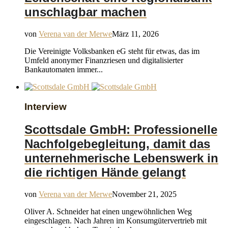
unschlagbar machen
von
Verena van der Merwe
März 11, 2026
Die Vereinigte Volksbanken eG steht für etwas, das im
Umfeld anonymer Finanzriesen und digitalisierter
Bankautomaten immer...
Interview
Scottsdale GmbH: Professionelle
Nachfolgebegleitung, damit das
unternehmerische Lebenswerk in
die richtigen Hände gelangt
von
Verena van der Merwe
November 21, 2025
Oliver A. Schneider hat einen ungewöhnlichen Weg
eingeschlagen. Nach Jahren im Konsumgütervertrieb mit