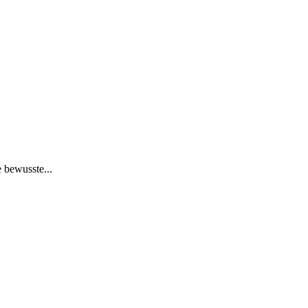
 bewusste...