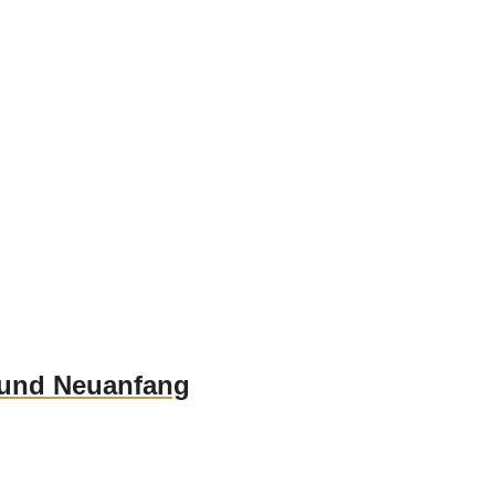
g und Neuanfang