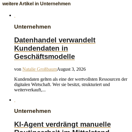
weitere Artikel in Unternehmen
Unternehmen
Datenhandel verwandelt
Kundendaten in
Geschäftsmodelle
von
Natalie Großbaum
August 3, 2026
Kundendaten gelten als eine der wertvollsten Ressourcen der
digitalen Wirtschaft. Wer sie besitzt, strukturiert und
weiterverkauft,...
Unternehmen
KI-Agent verdrängt manuelle