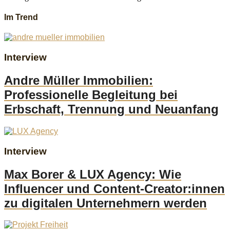
Im Trend
Interview
Andre Müller Immobilien:
Professionelle Begleitung bei
Erbschaft, Trennung und Neuanfang
Interview
Max Borer & LUX Agency: Wie
Influencer und Content-Creator:innen
zu digitalen Unternehmern werden