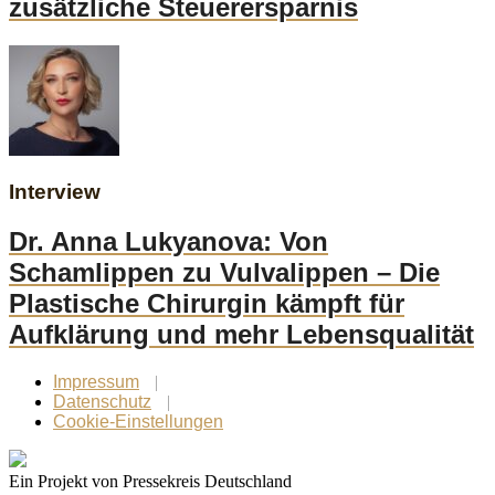
zusätzliche Steuerersparnis
Interview
Dr. Anna Lukyanova: Von
Schamlippen zu Vulvalippen – Die
Plastische Chirurgin kämpft für
Aufklärung und mehr Lebensqualität
Impressum
Datenschutz
Cookie-Einstellungen
Ein Projekt von Pressekreis Deutschland