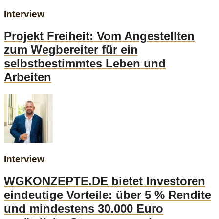
Interview
Projekt Freiheit: Vom Angestellten
zum Wegbereiter für ein
selbstbestimmtes Leben und
Arbeiten
Interview
WGKONZEPTE.DE bietet Investoren
eindeutige Vorteile: über 5 % Rendite
und mindestens 30.000 Euro