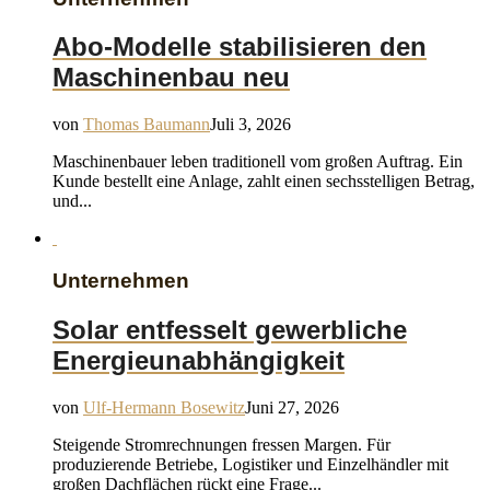
Abo-Modelle stabilisieren den
Maschinenbau neu
von
Thomas Baumann
Juli 3, 2026
Maschinenbauer leben traditionell vom großen Auftrag. Ein
Kunde bestellt eine Anlage, zahlt einen sechsstelligen Betrag,
und...
Unternehmen
Solar entfesselt gewerbliche
Energieunabhängigkeit
von
Ulf-Hermann Bosewitz
Juni 27, 2026
Steigende Stromrechnungen fressen Margen. Für
produzierende Betriebe, Logistiker und Einzelhändler mit
großen Dachflächen rückt eine Frage...