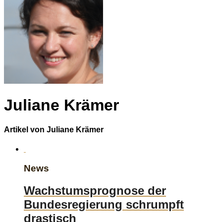
Juliane Krämer
Artikel von Juliane Krämer
News
Wachstumsprognose der
Bundesregierung schrumpft
drastisch