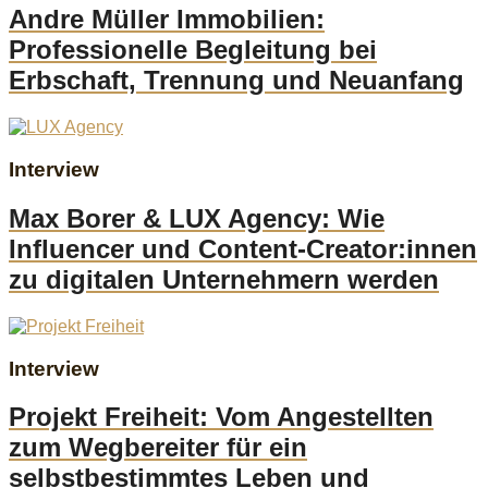
Andre Müller Immobilien:
Professionelle Begleitung bei
Erbschaft, Trennung und Neuanfang
Interview
Max Borer & LUX Agency: Wie
Influencer und Content-Creator:innen
zu digitalen Unternehmern werden
Interview
Projekt Freiheit: Vom Angestellten
zum Wegbereiter für ein
selbstbestimmtes Leben und