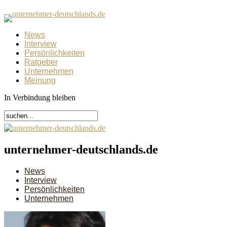
News
Interview
Persönlichkeiten
Ratgeber
Unternehmen
Meinung
In Verbindung bleiben
unternehmer-deutschlands.de
News
Interview
Persönlichkeiten
Unternehmen