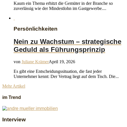
Kaum ein Thema erhitzt die Gemüter in der Branche so
zuverlässig wie der Mindestlohn im Gastgewerbe....
Persönlichkeiten
Nein zu Wachstum – strategische
Geduld als Führungsprinzip
von
Juliane Krämer
April 19, 2026
Es gibt eine Entscheidungssituation, die fast jeder
Unternehmer kennt: Der Vertrag liegt auf dem Tisch. Die...
Mehr Artikel
im Trend
Interview