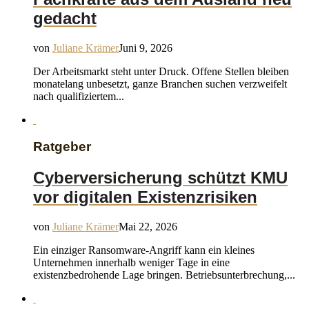
gedacht
von
Juliane Krämer
Juni 9, 2026
Der Arbeitsmarkt steht unter Druck. Offene Stellen bleiben
monatelang unbesetzt, ganze Branchen suchen verzweifelt
nach qualifiziertem...
Ratgeber
Cyberversicherung schützt KMU
vor digitalen Existenzrisiken
von
Juliane Krämer
Mai 22, 2026
Ein einziger Ransomware-Angriff kann ein kleines
Unternehmen innerhalb weniger Tage in eine
existenzbedrohende Lage bringen. Betriebsunterbrechung,...