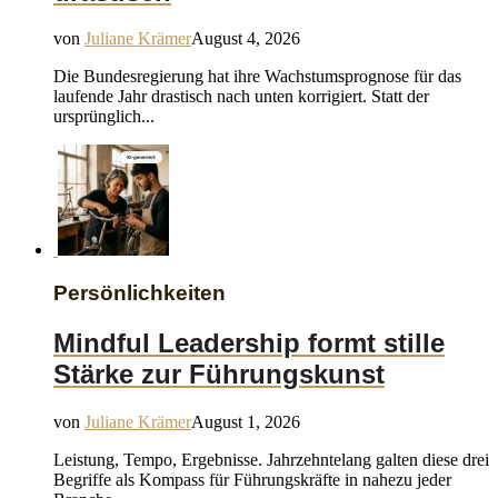
von
Juliane Krämer
August 4, 2026
Die Bundesregierung hat ihre Wachstumsprognose für das
laufende Jahr drastisch nach unten korrigiert. Statt der
ursprünglich...
Persönlichkeiten
Mindful Leadership formt stille
Stärke zur Führungskunst
von
Juliane Krämer
August 1, 2026
Leistung, Tempo, Ergebnisse. Jahrzehntelang galten diese drei
Begriffe als Kompass für Führungskräfte in nahezu jeder