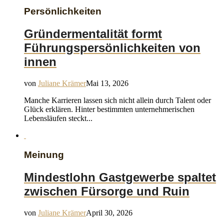
Persönlichkeiten
Gründermentalität formt
Führungspersönlichkeiten von
innen
von
Juliane Krämer
Mai 13, 2026
Manche Karrieren lassen sich nicht allein durch Talent oder
Glück erklären. Hinter bestimmten unternehmerischen
Lebensläufen steckt...
Meinung
Mindestlohn Gastgewerbe spaltet
zwischen Fürsorge und Ruin
von
Juliane Krämer
April 30, 2026