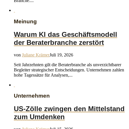
Branche....
Meinung
Warum KI das Geschäftsmodell
der Beraterbranche zerstört
von
Juliane Krämer
Juli 19, 2026
Seit Jahrzehnten gilt die Beraterbranche als unverzichtbarer
Begleiter strategischer Entscheidungen. Unternehmen zahlen
hohe Tagessätze für Analysen,...
Unternehmen
US-Zölle zwingen den Mittelstand
zum Umdenken