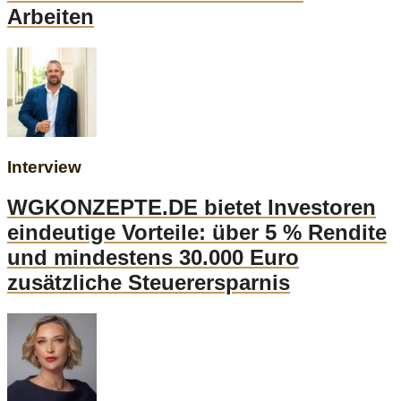
Arbeiten
Interview
WGKONZEPTE.DE bietet Investoren
eindeutige Vorteile: über 5 % Rendite
und mindestens 30.000 Euro
zusätzliche Steuerersparnis