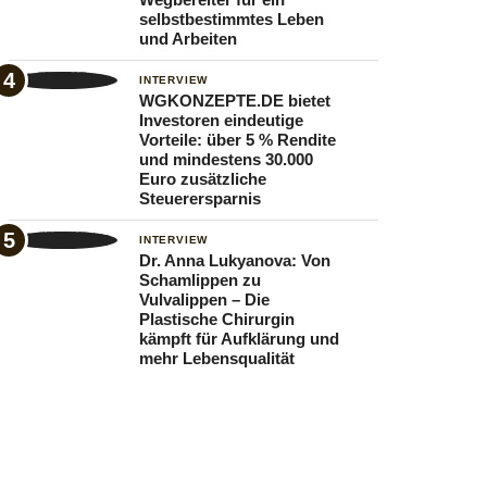
selbstbestimmtes Leben
und Arbeiten
INTERVIEW
WGKONZEPTE.DE bietet
Investoren eindeutige
Vorteile: über 5 % Rendite
und mindestens 30.000
Euro zusätzliche
Steuerersparnis
INTERVIEW
Dr. Anna Lukyanova: Von
Schamlippen zu
Vulvalippen – Die
Plastische Chirurgin
kämpft für Aufklärung und
mehr Lebensqualität