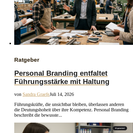
Ratgeber
Personal Branding entfaltet
Führungsstärke mit Haltung
von
Sandra Graefe
Juli 14, 2026
Führungskräfte, die unsichtbar bleiben, überlassen anderen
die Deutungshoheit über ihre Kompetenz. Personal Branding
beschreibt die bewusste...