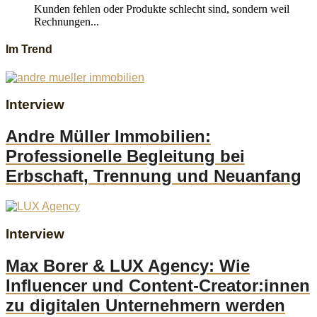
Kunden fehlen oder Produkte schlecht sind, sondern weil
Rechnungen...
Im Trend
Interview
Andre Müller Immobilien:
Professionelle Begleitung bei
Erbschaft, Trennung und Neuanfang
Interview
Max Borer & LUX Agency: Wie
Influencer und Content-Creator:innen
zu digitalen Unternehmern werden