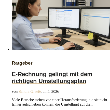
Ratgeber
E-Rechnung gelingt mit dem
richtigen Umstellungsplan
von
Sandra Graefe
Juli 5, 2026
Viele Betriebe stehen vor einer Herausforderung, die sie nicht
länger aufschieben können: die Umstellung auf die...