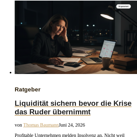
Ratgeber
Liquidität sichern bevor die Krise
das Ruder übernimmt
von
Thomas Baumann
Juni 24, 2026
Profitable Unternehmen melden Insolvenz an. Nicht weil