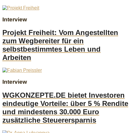
Interview
Projekt Freiheit: Vom Angestellten
zum Wegbereiter für ein
selbstbestimmtes Leben und
Arbeiten
Interview
WGKONZEPTE.DE bietet Investoren
eindeutige Vorteile: über 5 % Rendite
und mindestens 30.000 Euro
zusätzliche Steuerersparnis