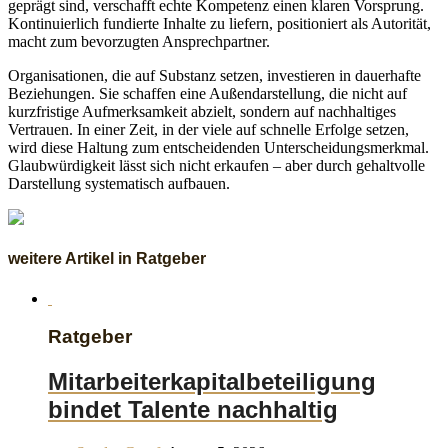
geprägt sind, verschafft echte Kompetenz einen klaren Vorsprung.
Kontinuierlich fundierte Inhalte zu liefern, positioniert als Autorität,
macht zum bevorzugten Ansprechpartner.
Organisationen, die auf Substanz setzen, investieren in dauerhafte
Beziehungen. Sie schaffen eine Außendarstellung, die nicht auf
kurzfristige Aufmerksamkeit abzielt, sondern auf nachhaltiges
Vertrauen. In einer Zeit, in der viele auf schnelle Erfolge setzen,
wird diese Haltung zum entscheidenden Unterscheidungsmerkmal.
Glaubwürdigkeit lässt sich nicht erkaufen – aber durch gehaltvolle
Darstellung systematisch aufbauen.
weitere Artikel in Ratgeber
Ratgeber
Mitarbeiterkapitalbeteiligung
bindet Talente nachhaltig