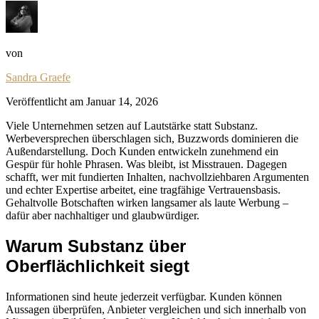
von
Sandra Graefe
Veröffentlicht am
Januar 14, 2026
Viele Unternehmen setzen auf Lautstärke statt Substanz.
Werbeversprechen überschlagen sich, Buzzwords dominieren die
Außendarstellung. Doch Kunden entwickeln zunehmend ein
Gespür für hohle Phrasen. Was bleibt, ist Misstrauen. Dagegen
schafft, wer mit fundierten Inhalten, nachvollziehbaren Argumenten
und echter Expertise arbeitet, eine tragfähige Vertrauensbasis.
Gehaltvolle Botschaften wirken langsamer als laute Werbung –
dafür aber nachhaltiger und glaubwürdiger.
Warum Substanz über
Oberflächlichkeit siegt
Informationen sind heute jederzeit verfügbar. Kunden können
Aussagen überprüfen, Anbieter vergleichen und sich innerhalb von