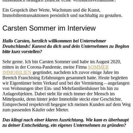
Ein Gespräch über Werte, Wachstum und die Kunst,
Immobilientransaktionen persönlich und nachhaltig zu gestalten.
Carsten Sommer im Interview
Hallo Carsten, herzlich willkommen bei Unternehmer
Deutschlands! Kannst du dich und dein Unternehmen zu Beginn
bitte kurz vorstellen?
Sehr gerne. Ich bin Carsten Sommer und habe im August 2020,
mitten in der Corona-Pandemie, meine Firma
SOMMER
IMMOBILIEN
gegründet, nachdem ich zuvor einige Jahre im
Bereich Franchising Erfahrungen gesammelt hatte. Heute begleiten
wir Eigentümer beim Verkauf und bei der Vermietung – angefangen
von Wohnungen über Ein- und Mehrfamilienhäuser bis hin zu
Anlageobjekten. Dabei steht für mich immer der Mensch im
Mittelpunkt, denn hinter jeder Immobilie steckt eine Geschichte.
Entsprechend respektvoll begegne ich meinen Kunden auf dem Weg
zum passenden Käufer oder Mieter.
Das klingt nach einer klaren Ausrichtung. Wie kam es überhaupt
zu deiner Entscheidung, ein eigenes Unternehmen zu gründen?