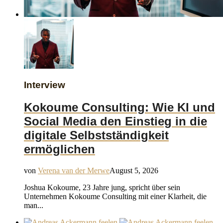
Interview
Kokoume Consulting: Wie KI und
Social Media den Einstieg in die
digitale Selbstständigkeit
ermöglichen
von
Verena van der Merwe
August 5, 2026
Joshua Kokoume, 23 Jahre jung, spricht über sein
Unternehmen Kokoume Consulting mit einer Klarheit, die
man...