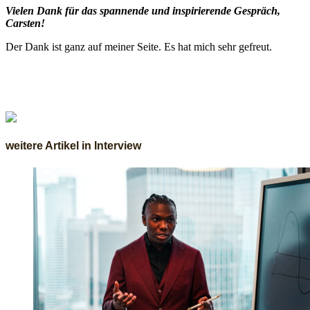
Vielen Dank für das spannende und inspirierende Gespräch,
Carsten!
Der Dank ist ganz auf meiner Seite. Es hat mich sehr gefreut.
weitere Artikel in Interview