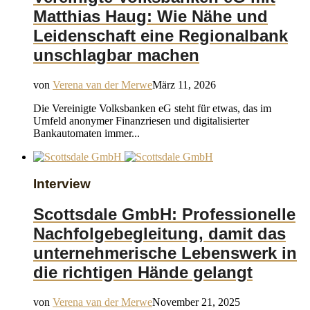
Matthias Haug: Wie Nähe und
Leidenschaft eine Regionalbank
unschlagbar machen
von
Verena van der Merwe
März 11, 2026
Die Vereinigte Volksbanken eG steht für etwas, das im
Umfeld anonymer Finanzriesen und digitalisierter
Bankautomaten immer...
Interview
Scottsdale GmbH: Professionelle
Nachfolgebegleitung, damit das
unternehmerische Lebenswerk in
die richtigen Hände gelangt
von
Verena van der Merwe
November 21, 2025