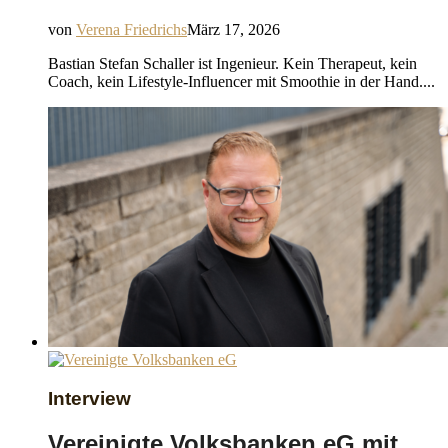
von
Verena Friedrichs
März 17, 2026
Bastian Stefan Schaller ist Ingenieur. Kein Therapeut, kein
Coach, kein Lifestyle-Influencer mit Smoothie in der Hand....
Interview
Vereinigte Volksbanken eG mit