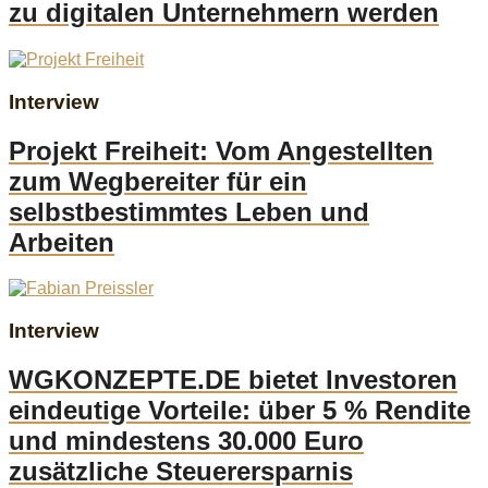
zu digitalen Unternehmern werden
Interview
Projekt Freiheit: Vom Angestellten
zum Wegbereiter für ein
selbstbestimmtes Leben und
Arbeiten
Interview
WGKONZEPTE.DE bietet Investoren
eindeutige Vorteile: über 5 % Rendite
und mindestens 30.000 Euro
zusätzliche Steuerersparnis