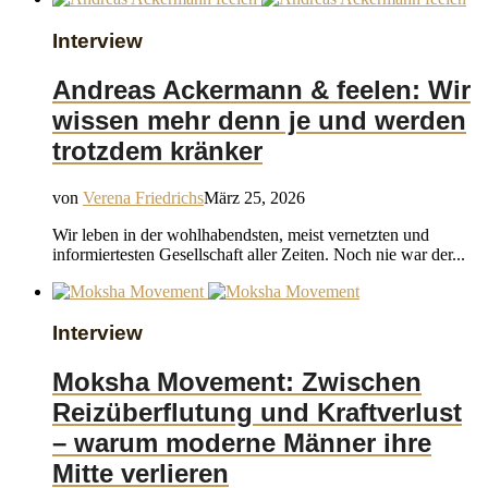
Interview
Andreas Ackermann & feelen: Wir
wissen mehr denn je und werden
trotzdem kränker
von
Verena Friedrichs
März 25, 2026
Wir leben in der wohlhabendsten, meist vernetzten und
informiertesten Gesellschaft aller Zeiten. Noch nie war der...
Interview
Moksha Movement: Zwischen
Reizüberflutung und Kraftverlust
– warum moderne Männer ihre
Mitte verlieren