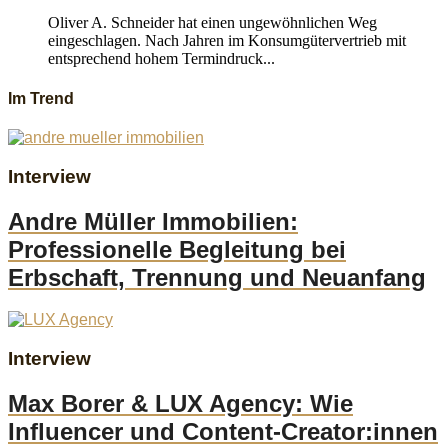
Oliver A. Schneider hat einen ungewöhnlichen Weg
eingeschlagen. Nach Jahren im Konsumgütervertrieb mit
entsprechend hohem Termindruck...
Im Trend
Interview
Andre Müller Immobilien:
Professionelle Begleitung bei
Erbschaft, Trennung und Neuanfang
Interview
Max Borer & LUX Agency: Wie
Influencer und Content-Creator:innen