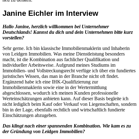
Janine Eichler im Interview
Hallo Janine, herzlich willkommen bei Unternehmer
Deutschlands! Kannst du dich und dein Unternehmen bitte kurz
vorstellen?
Sehr gerne. Ich bin klassische Immobilienmaklerin und Inhaberin
von Leidgen Immobilien. Was meine Dienstleistung besonders
macht, ist die Kombination aus fachlicher Qualifikation und
individueller Arbeitsweise. Aufgrund meines Studiums im
Immobilien- und Vollstreckungsrecht verfüge ich über ein fundiertes
juristisches Wissen, das man in der Branche nicht oft findet.
Ergänzend habe ich eine IHK-Qualifizierung zur
Immobilienmaklerin sowie eine in der Wertermittlung
abgeschlossen, wodurch ich meinen Kunden professionelle
Werteinschätzungen anbieten kann. Auf dieser Basis begleite ich
nicht lediglich beim Kauf oder Verkauf von Liegenschaften, sondern
bin in der Lage, ebenfalls rechtlich und wirtschaftlich fundierte
Einschätzungen abzugeben.
Das klingt nach einer spannenden Kombination. Wie kam es zu
der Gründung von Leidgen Immobilien?