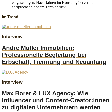
eingeschlagen. Nach Jahren im Konsumgütervertrieb mit
entsprechend hohem Termindruck...
Im Trend
Interview
Andre Müller Immobilien:
Professionelle Begleitung bei
Erbschaft, Trennung und Neuanfang
Interview
Max Borer & LUX Agency: Wie
Influencer und Content-Creator:innen
zu digitalen Unternehmern werden