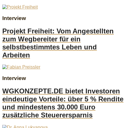
Interview
Projekt Freiheit: Vom Angestellten
zum Wegbereiter für ein
selbstbestimmtes Leben und
Arbeiten
Interview
WGKONZEPTE.DE bietet Investoren
eindeutige Vorteile: über 5 % Rendite
und mindestens 30.000 Euro
zusätzliche Steuerersparnis