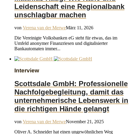
Leidenschaft eine Regionalbank
unschlagbar machen
von
Verena van der Merwe
März 11, 2026
Die Vereinigte Volksbanken eG steht für etwas, das im
Umfeld anonymer Finanzriesen und digitalisierter
Bankautomaten immer...
Interview
Scottsdale GmbH: Professionelle
Nachfolgebegleitung, damit das
unternehmerische Lebenswerk in
die richtigen Hände gelangt
von
Verena van der Merwe
November 21, 2025
Oliver A. Schneider hat einen ungewöhnlichen Weg