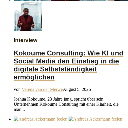
Interview
Kokoume Consulting: Wie KI und
Social Media den Einstieg in die
digitale Selbstständigkeit
ermöglichen
von
Verena van der Merwe
August 5, 2026
Joshua Kokoume, 23 Jahre jung, spricht über sein
Unternehmen Kokoume Consulting mit einer Klarheit, die
man...