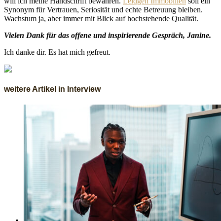
will ich meine Handschrift bewahren.
Leidgen Immobilien
soll ein
Synonym für Vertrauen, Seriosität und echte Betreuung bleiben.
Wachstum ja, aber immer mit Blick auf hochstehende Qualität.
Vielen Dank für das offene und inspirierende Gespräch, Janine.
Ich danke dir. Es hat mich gefreut.
weitere Artikel in Interview