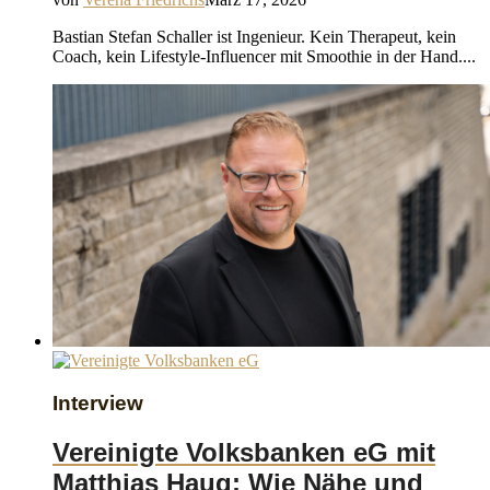
Bastian Stefan Schaller ist Ingenieur. Kein Therapeut, kein
Coach, kein Lifestyle-Influencer mit Smoothie in der Hand....
Interview
Vereinigte Volksbanken eG mit
Matthias Haug: Wie Nähe und