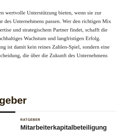
n wertvolle Unterstützung bieten, wenn sie zur
ur des Unternehmens passen. Wer den richtigen Mix
ertise und strategischem Partner findet, schafft die
achhaltiges Wachstum und langfristigen Erfolg.
ng ist damit kein reines Zahlen-Spiel, sondern eine
tscheidung, die über die Zukunft des Unternehmens
tgeber
RATGEBER
Mitarbeiterkapitalbeteiligung