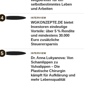
selbstbestimmtes Leben
und Arbeiten
INTERVIEW
WGKONZEPTE.DE bietet
Investoren eindeutige
Vorteile: über 5 % Rendite
und mindestens 30.000
Euro zusätzliche
Steuerersparnis
INTERVIEW
Dr. Anna Lukyanova: Von
Schamlippen zu
Vulvalippen – Die
Plastische Chirurgin
kämpft für Aufklärung und
mehr Lebensqualität