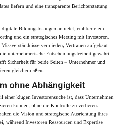
tes liefern und eine transparente Berichterstattung
 digitale Bildungslösungen anbietet, etablierte ein
rting und ein strategisches Meeting mit Investoren.
Missverständnisse vermieden, Vertrauen aufgebaut
 die unternehmerische Entscheidungsfreiheit gewahrt.
fft Sicherheit für beide Seiten – Unternehmer und
tieren gleichermaßen.
m ohne Abhängigkeit
il einer klugen Investorensuche ist, dass Unternehmen
ieren können, ohne die Kontrolle zu verlieren.
lten die Vision und strategische Ausrichtung ihres
i, während Investoren Ressourcen und Expertise