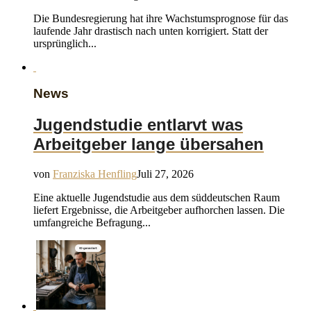
Die Bundesregierung hat ihre Wachstumsprognose für das
laufende Jahr drastisch nach unten korrigiert. Statt der
ursprünglich...
News
Jugendstudie entlarvt was
Arbeitgeber lange übersahen
von
Franziska Henfling
Juli 27, 2026
Eine aktuelle Jugendstudie aus dem süddeutschen Raum
liefert Ergebnisse, die Arbeitgeber aufhorchen lassen. Die
umfangreiche Befragung...