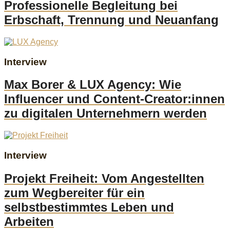
Professionelle Begleitung bei
Erbschaft, Trennung und Neuanfang
Interview
Max Borer & LUX Agency: Wie
Influencer und Content-Creator:innen
zu digitalen Unternehmern werden
Interview
Projekt Freiheit: Vom Angestellten
zum Wegbereiter für ein
selbstbestimmtes Leben und
Arbeiten