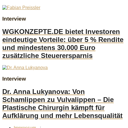
Interview
WGKONZEPTE.DE bietet Investoren
eindeutige Vorteile: über 5 % Rendite
und mindestens 30.000 Euro
zusätzliche Steuerersparnis
Interview
Dr. Anna Lukyanova: Von
Schamlippen zu Vulvalippen – Die
Plastische Chirurgin kämpft für
Aufklärung und mehr Lebensqualität
Impressum