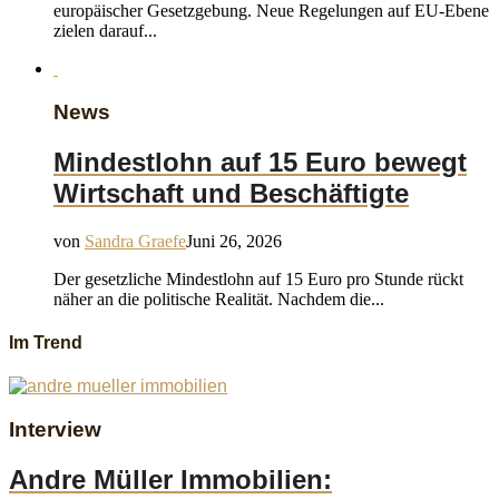
europäischer Gesetzgebung. Neue Regelungen auf EU-Ebene
zielen darauf...
News
Mindestlohn auf 15 Euro bewegt
Wirtschaft und Beschäftigte
von
Sandra Graefe
Juni 26, 2026
Der gesetzliche Mindestlohn auf 15 Euro pro Stunde rückt
näher an die politische Realität. Nachdem die...
Im Trend
Interview
Andre Müller Immobilien: