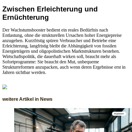
Zwischen Erleichterung und
Ernüchterung
Der Wachstumsbooster bedient ein reales Bedürfnis nach
Entlastung, ohne die strukturellen Ursachen hoher Energiepreise
anzugehen. Kurzfristig spüren Verbraucher und Betriebe eine
Erleichterung, langfristig bleibt die Abhängigkeit von fossilen
Energieträgern und oligopolistischen Marktstrukturen bestehen.
Wirtschaftspolitik, die dauerhaft wirken soll, braucht mehr als
Sofortprogramme: Sie braucht den Mut, unbequeme
Strukturreformen anzupacken, auch wenn deren Ergebnisse erst in
Jahren sichtbar werden.
weitere Artikel in News