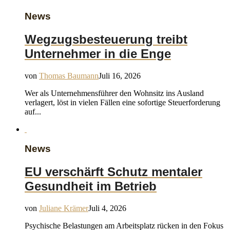
News
Wegzugsbesteuerung treibt
Unternehmer in die Enge
von
Thomas Baumann
Juli 16, 2026
Wer als Unternehmensführer den Wohnsitz ins Ausland
verlagert, löst in vielen Fällen eine sofortige Steuerforderung
auf...
News
EU verschärft Schutz mentaler
Gesundheit im Betrieb
von
Juliane Krämer
Juli 4, 2026
Psychische Belastungen am Arbeitsplatz rücken in den Fokus