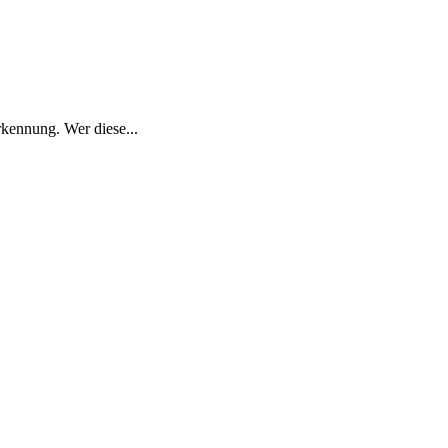
rkennung. Wer diese...