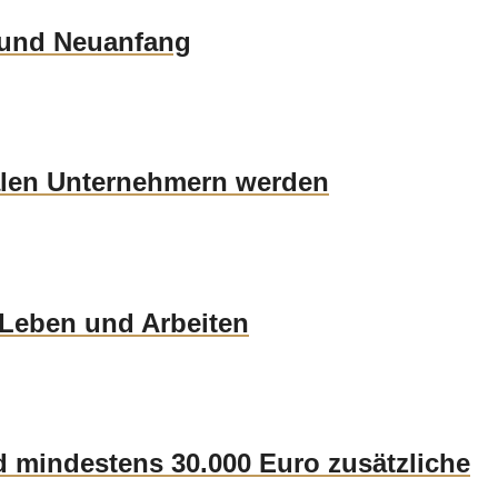
g und Neuanfang
talen Unternehmern werden
 Leben und Arbeiten
 mindestens 30.000 Euro zusätzliche