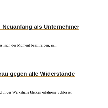
 Neuanfang als Unternehmer
ässt sich der Moment beschreiben, in...
rau gegen alle Widerstände
d in der Werkshalle blicken erfahrene Schlosser...