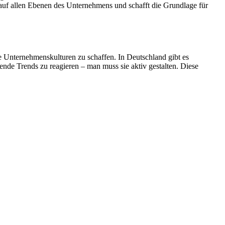
 auf allen Ebenen des Unternehmens und schafft die Grundlage für
e Unternehmenskulturen zu schaffen. In Deutschland gibt es
ehende Trends zu reagieren – man muss sie aktiv gestalten. Diese