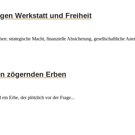
gen Werkstatt und Freiheit
hen: strategische Macht, finanzielle Absicherung, gesellschaftliche Ane
nen zögernden Erben
ein Erbe, der plötzlich vor der Frage...