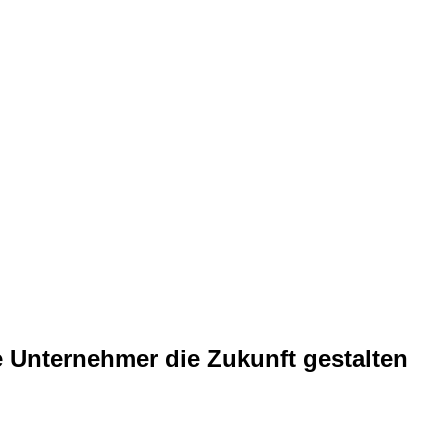
e Unternehmer die Zukunft gestalten