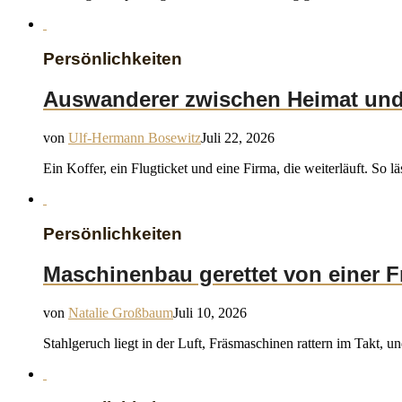
Persönlichkeiten
Auswanderer zwischen Heimat und
von
Ulf-Hermann Bosewitz
Juli 22, 2026
Ein Koffer, ein Flugticket und eine Firma, die weiterläuft. So l
Persönlichkeiten
Maschinenbau gerettet von einer F
von
Natalie Großbaum
Juli 10, 2026
Stahlgeruch liegt in der Luft, Fräsmaschinen rattern im Takt, un